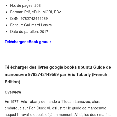
Nb. de pages: 208
Format: Pdf, ePub, MOBI, FB2
ISBN: 9782742449569
Editeur: Gallimard Loisirs
Date de parution: 2017
Télécharger eBook gratuit
Télécharger des livres google books ubuntu Guide de
manoeuvre 9782742449569 par Eric Tabarly (French
Edition)
Overview
En 1977, Eric Tabarly demande à Titouan Lamazou, alors
embarqué sur Pen Duick VI, d'illustrer le guide de manoeuvre
auquel il travaille depuis déjà un moment. Ainsi, les deux marins