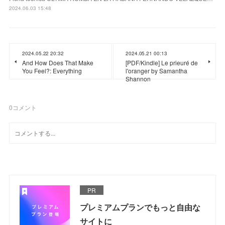
2024.06.03 15:48
2024.05.22 20:32
2024.05.21 00:13
And How Does That Make
[PDF/Kindle] Le prieuré de
You Feel?: Everything
l'oranger by Samantha
Shannon
0
コメント
PR
プレミアムプランでもっと自由な
サイトに