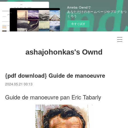
Ameba Owndで
あなただけのホームページやブログをつ
くろう
今すぐ試す
ashajohonkas's Ownd
{pdf download} Guide de manoeuvre
2024.05.21 00:13
Guide de manoeuvre pan Eric Tabarly